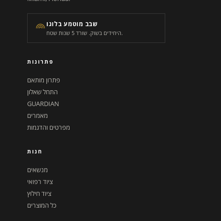
שבב מוטמע בלוגו
היחידים בשוק. שורד 5 שנות שטח.
פתרונות
פתרון מותאם
התחל שאלון
GUARDIAN
מאמרים
מפרטים והדגמות
חנות
מנשאים
ציוד רפואי
ציוד חילוץ
כל המוצרים