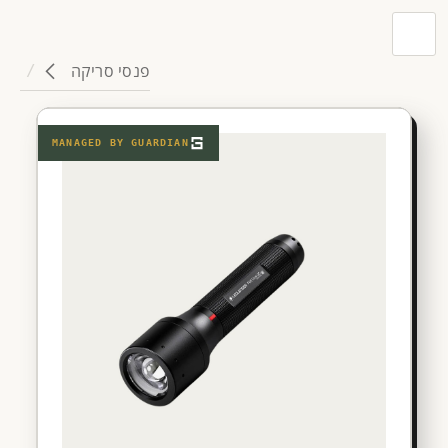
פנסי סריקה
MANAGED BY
GUARDIAN