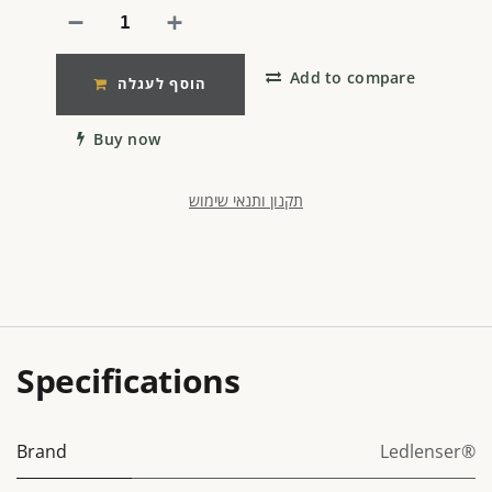
Add to compare
הוסף לעגלה
Buy now
תקנון ותנאי שימוש
Specifications
Brand
Ledlenser®