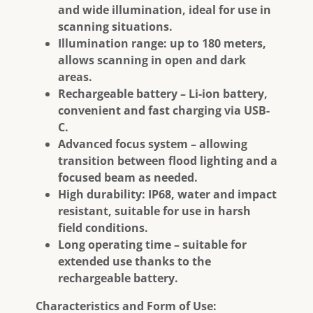
and wide illumination, ideal for use in
scanning situations.
Illumination range: up to 180 meters,
allows scanning in open and dark
areas.
Rechargeable battery – Li-ion battery,
convenient and fast charging via USB-
C.
Advanced focus system – allowing
transition between flood lighting and a
focused beam as needed.
High durability: IP68, water and impact
resistant, suitable for use in harsh
field conditions.
Long operating time – suitable for
extended use thanks to the
rechargeable battery.
Characteristics and Form of Use: