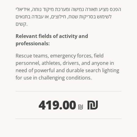
הפנס מציע תאורה גמישה ומערכת מיקוד נוחה, אידיאלי
לשימוש בסריקות שטח, חילוצים, או עבודה בתנאים
קשים.
Relevant fields of activity and
professionals:
Rescue teams, emergency forces, field
personnel, athletes, drivers, and anyone in
need of powerful and durable search lighting
for use in challenging conditions.
419.00
₪