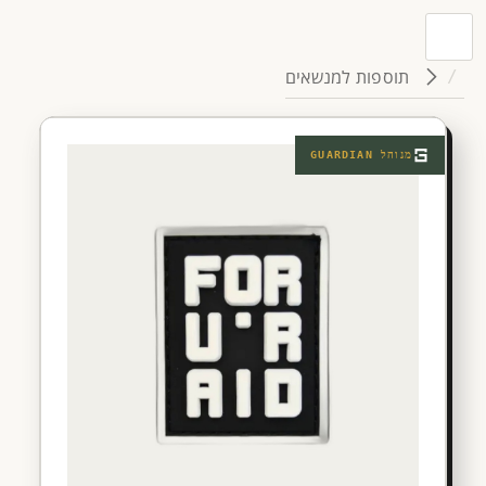
תוספות למנשאים
מנוהל
GUARDIAN