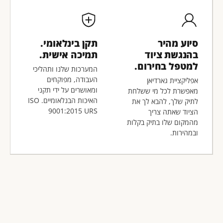
סיוע מהיר
תקן בינלאומי.
בהנגשת ציוד
תמיכה אישית.
למטפל בחירום.
המערכות שלנו ותהליכי
העבודה, מפוקחים
אפליקציית גארדיאן
ומאושרים על ידי תקני
מאפשרת לכל מי ששלחת
האיכות הבנלאומיים. ISO
לתיק שלך, להבא לך את
9001:2015 URS
הציוד שאתה צריך
מהמקום שלו בתיק בקלות
ובמהירות.