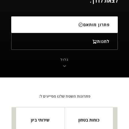
לצאת לדרך.
פתרון מותאם
לחנות
גלול
פתרונות השטח שלנו מסייעים ל:
כוחות בטחון
שירותי ביון