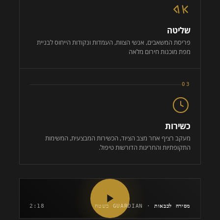
שליטה
פריסת המשאבים, אנשי הצוות, העמדות ונקודות הייחוס לבניית
מפת מוכנות חירום מלאה
03
כשירות
מעקב רציף אחר מצב הציוד, הכשירות המבצעית, המשימות
התקופתיות והחריגות הדורשות טיפול.
מסירה לכבאות
· GUARDIAN בשטח
2:18