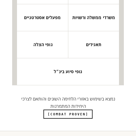
משרדי ממשלה ורשויות
מפעלים אסטרטגיים
תאגידים
גופי הצלה
גופי סיוע בינ״ל
נמצא בשימוש באזורי הלחימה השונים והותאם לצרכי
היחידות המתמרנות
[COMBAT PROVEN]