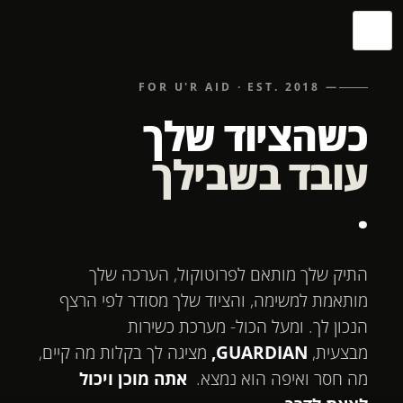
— FOR U'R AID · EST. 2018
כשהציוד שלך
עובד בשבילך
.
התיק שלך מותאם לפרוטוקול, הערכה שלך
מותאמת למשימה, והציוד שלך מסודר לפי הרצף
הנכון לך. ומעל הכול- מערכת כשירות
מבצעית,
GUARDIAN,
מציגה לך בקלות מה קיים,
מה חסר ואיפה הוא נמצא.
אתה מוכן ויכול