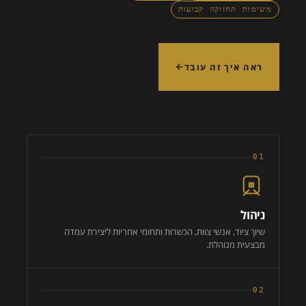
משימות תחזוקה קבועות
ראה איך זה עובד
01
ניהול
שיוך ציוד, אנשי צוות, הכשרות ותחומי אחריות ליצירת עמדה
מבצעית מנוהלת.
02