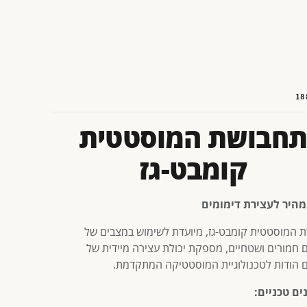
18
תחבושת המוסטטית
קומבט-גז
מהיר לעצירת דימומים
 המוסטטית קומבט-גז, מיועדת לשימוש במצבים של
ם חמורים ושטחיים, מספקת יכולת עצירה מיידית של
ם הודות לטכנולוגיית המוסטטיקה המתקדמת.
ים טכניים: