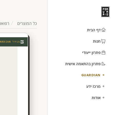
כל המוצרים
רפואה
דף הבית
חנות
מנוהל
ARDIAN
פתרון ייעודי
פתרון בהתאמה אישית
GUARDIAN
מרכז ידע
אודות