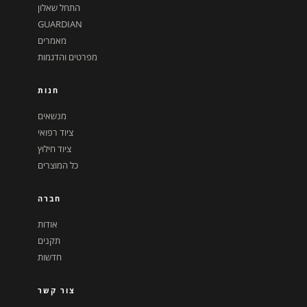
התחל שאלון
GUARDIAN
מאמרים
מפרטים והדגמות
חנות
מנשאים
ציוד רפואי
ציוד חילוץ
כל המוצרים
חברה
אודות
תקנים
חדשות
צור קשר