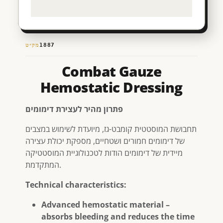
מק״ט
1887
Combat Gauze
Hemostatic Dressing
פתרון מהיר לעצירת דימומים
תחבושת המוסטטית קומבט-גז, מיועדת לשימוש במצבים
של דימומים חמורים ושטחיים, מספקת יכולת עצירה
מיידית של דימומים הודות לטכנולוגיית המוסטטיקה
המתקדמת.
Technical characteristics:
Advanced hemostatic material –
absorbs bleeding and reduces the time