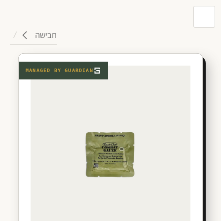
חבישה
MANAGED BY
GUARDIAN