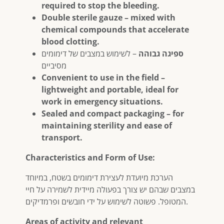
required to stop the bleeding.
Double sterile gauze – mixed with
chemical compounds that accelerate
blood clotting.
ספיגה גבוהה
– לשימוש במצבים של דימומים
מסיביים
Convenient to use in the field –
lightweight and portable, ideal for
work in emergency situations.
Sealed and compact packaging – for
maintaining sterility and ease of
transport.
Characteristics and Form of Use:
הערכת מיועדת לעצירת דימומים בשטח, במיוחד
במצבים שבהם יש צורך בפעולה מיידית לשמירה על חיי
המטופל. פשוטה לשימוש על ידי חובשים ופרמדיקים.
Areas of activity and relevant