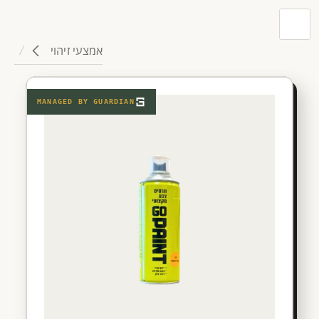
אמצעי זיהוי
MANAGED BY
GUARDIAN