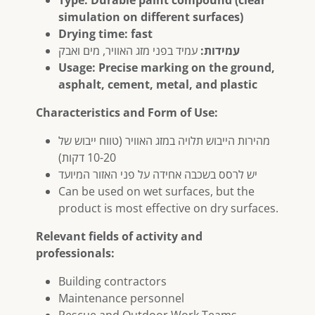
Type: Durable paint compound (clear
simulation on different surfaces)
Drying time: fast
עמידות:
עמיד בפני מזג האוויר, מים ואבק
Usage: Precise marking on the ground,
asphalt, cement, metal, and plastic
Characteristics and Form of Use:
מהירות הייבוש תלויה במזג האוויר (טווח ייבוש של
10-20 דקות)
יש לרסס בשכבה אחידה על פני האזור המיועד
Can be used on wet surfaces, but the
product is most effective on dry surfaces.
Relevant fields of activity and
professionals:
Building contractors
Maintenance personnel