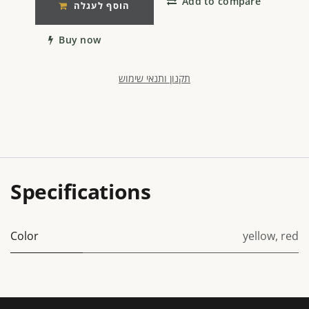
Add to compare
הוסף לעגלה
Buy now
תקנון ותנאי שימוש
Specifications
Color
yellow
,
red