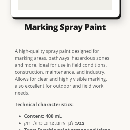
Marking Spray Paint
A high-quality spray paint designed for
marking areas, pathways, hazardous zones,
and more. Ideal for use in field conditions,
construction, maintenance, and industry.
Allows for clear and highly visible marking,
also excellent for outdoor and field work
needs.
Technical characteristics:
Content: 400 mL
צבע:
לבן, אדום, צהוב, כחול, ירוק