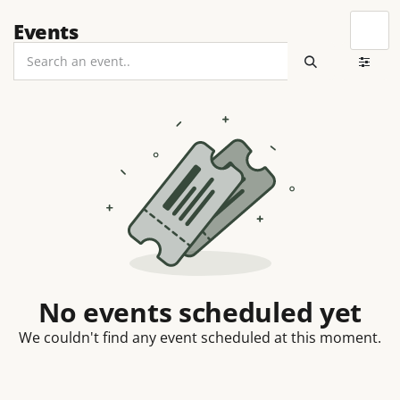
Events
No events scheduled yet
We couldn't find any event scheduled at this moment.