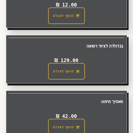
₪
12.00
הוסף לעגלה
בנדולרה לציוד רפואה
₪
129.00
הוסף לעגלה
פאטץ' מיתוג
₪
42.00
הוסף לעגלה