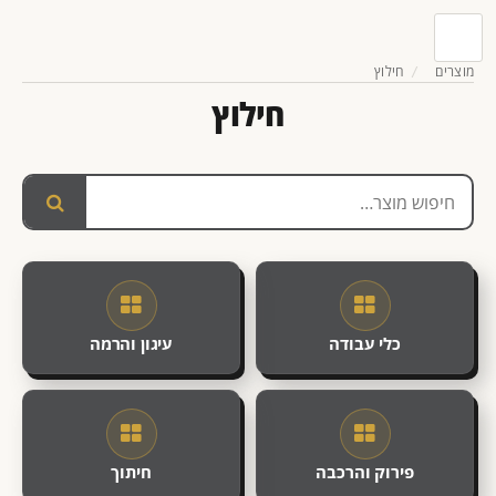
מוצרים
חילוץ
חילוץ
כלי עבודה
עיגון והרמה
פירוק והרכבה
חיתוך