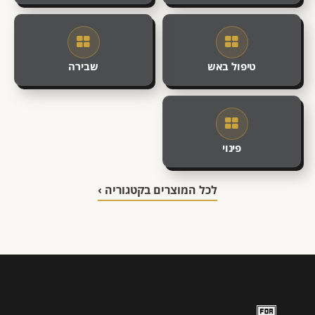
טיפול באש
שבירה
פינוי
לכל המוצרים בקטגוריה ›