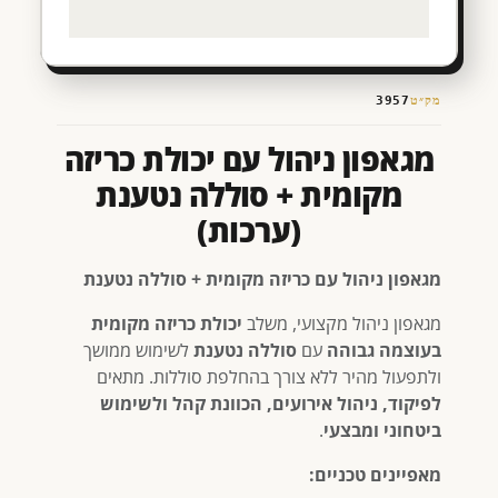
מק״ט
3957
מגאפון ניהול עם יכולת כריזה
מקומית + סוללה נטענת
(ערכות)
מגאפון ניהול עם כריזה מקומית + סוללה נטענת
מגאפון ניהול מקצועי, משלב
יכולת כריזה מקומית
בעוצמה גבוהה
עם
סוללה נטענת
לשימוש ממושך
ולתפעול מהיר ללא צורך בהחלפת סוללות. מתאים
לפיקוד, ניהול אירועים, הכוונת קהל ולשימוש
ביטחוני ומבצעי
.
מאפיינים טכניים: