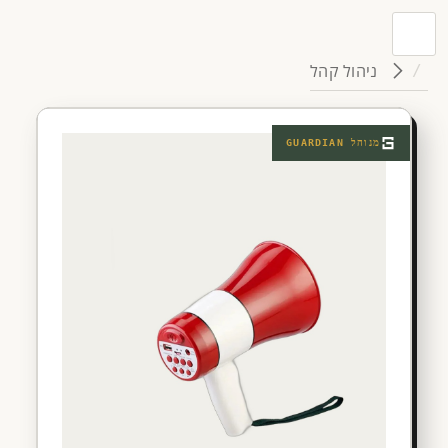
ניהול קהל
מנוהל
GUARDIAN