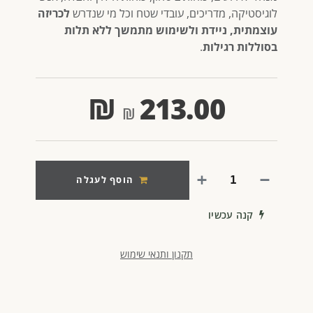
לוגיסטיקה, מדריכים, עובדי שטח וכל מי שנדרש
לכריזה
עוצמתית, ניידת ולשימוש מתמשך ללא תלות
בסוללות רגילות
.
₪
213.00
הוסף לעגלה
קנה עכשיו
תקנון ותנאי שימוש