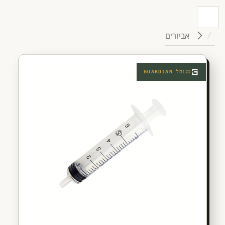
אביזרים
מנוהל
GUARDIAN