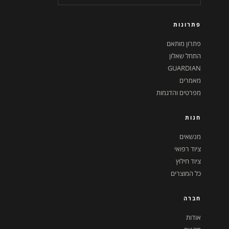
פתרונות
פתרון מותאם
התחל שאלון
GUARDIAN
מאמרים
מפרטים והדגמות
חנות
מנשאים
ציוד רפואי
ציוד חילוץ
כל המוצרים
חברה
אודות