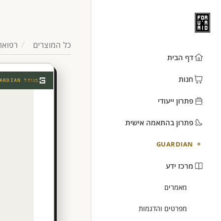
כל המוצרים
רפואה
דף הבית
חנות
מנוהל
ARDIAN
פתרון ייעודי
פתרון בהתאמה אישית
GUARDIAN
מרכז ידע
מאמרים
מפרטים והדגמות