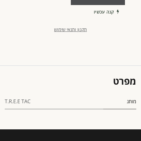
קנה עכשיו
תקנון ותנאי שימוש
מפרט
מותג
T.R.E.E TAC