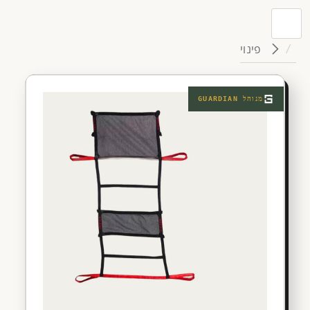
פינוי
מנוהל
GUARDIAN