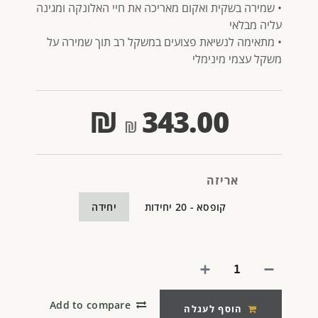
• שמירה בשקית ואקום מאריכה את חיי האלונקה ומגינה
עליה מבלאי
• מתאימה לנשיאת פצועים במשקל רב תוך שמירה על
משקל עצמי מינימלי
₪
343.00
אריזה
קופסא - 20 יחידות
יחידה
Add to compare
הוסף לעגלה