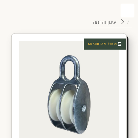
עיגון והרמה
מנוהל
GUARDIAN