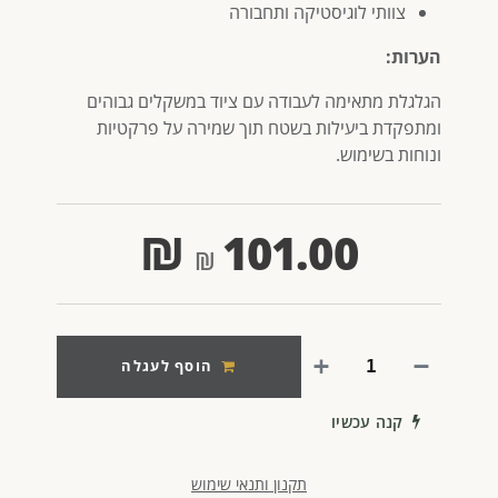
צוותי לוגיסטיקה ותחבורה
הערות:
הגלגלת מתאימה לעבודה עם ציוד במשקלים גבוהים
ומתפקדת ביעילות בשטח תוך שמירה על פרקטיות
ונוחות בשימוש.
₪
101.00
הוסף לעגלה
קנה עכשיו
תקנון ותנאי שימוש