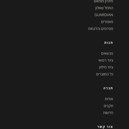
פתרון מותאם
התחל שאלון
GUARDIAN
מאמרים
מפרטים והדגמות
חנות
מנשאים
ציוד רפואי
ציוד חילוץ
כל המוצרים
חברה
אודות
תקנים
חדשות
צור קשר