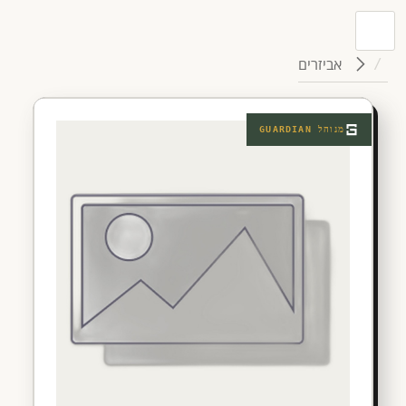
אביזרים
מנוהל
GUARDIAN