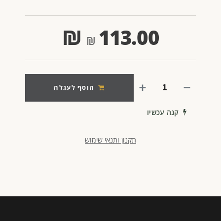
₪
113.00
הוסף לעגלה
קנה עכשיו
תקנון ותנאי שימוש