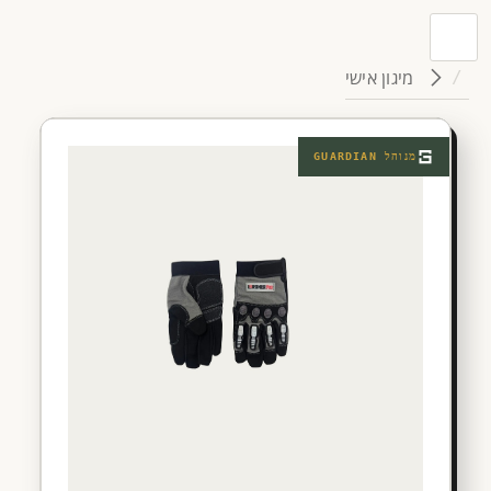
מיגון אישי
מנוהל
GUARDIAN