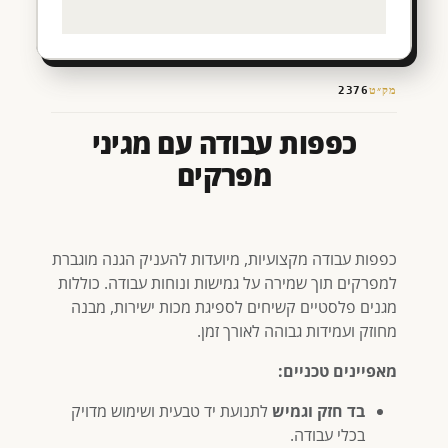
מק״ט
2376
כפפות עבודה עם מגיני
מפרקים
כפפות עבודה מקצועיות, מיועדות להעניק הגנה מוגברת
למפרקים תוך שמירה על גמישות ונוחות עבודה. כוללות
מגנים פלסטיים קשיחים לספיגת מכות ישירות, מבנה
מחוזק ועמידות גבוהה לאורך זמן.
מאפיינים טכניים:
בד חזק וגמיש
לתנועת יד טבעית ושימוש מדויק
בכלי עבודה.