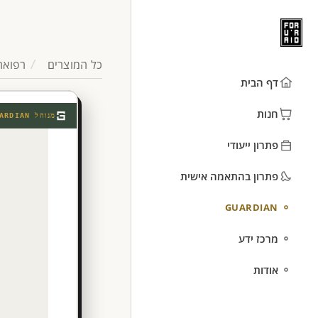
כל המוצרים
רפואה
דף הבית
חנות
מנוהל
ARDIAN
פתרון ייעודי
פתרון בהתאמה אישית
GUARDIAN
מרכז ידע
אודות