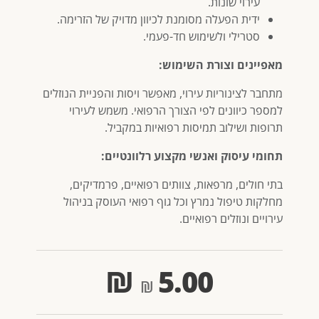
עירוי שונות.
ידית הפעלה מסומנת לכיוון מדויק של הזרימה.
סטרילי ולשימוש חד-פעמי.
מאפיינים וצורת השימוש:
מתחבר לצינוריות עירוי, מאפשר ויסות והפניית הנוזלים
למספר כיוונים לפי הצורך הרפואי. משמש לעירוי
תרופות ושילוב תמיסות רפואיות במקביל.
תחומי עיסוק ואנשי מקצוע רלוונטיים:
בתי חולים, מרפאות, צוותים רפואיים, פרמדיקים,
מחלקות טיפול נמרץ וכל גוף רפואי העוסק בניהול
עירויים ונוזלים רפואיים.
₪
5.00