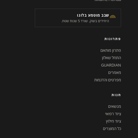
שבב מוטמע בלוגו
היחידים בשוק. שורד 5 שנות שטח.
פתרונות
פתרון מותאם
התחל שאלון
GUARDIAN
מאמרים
מפרטים והדגמות
חנות
מנשאים
ציוד רפואי
ציוד חילוץ
כל המוצרים