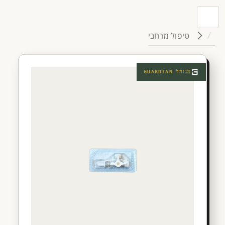
טיפול מרחבי
מנוהל
GUARDIAN