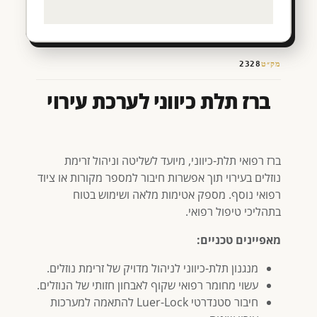
מק״ט
2328
ברז תלת כיווני לערכת עירוי
ברז רפואי תלת-כיווני, מיועד לשליטה וניהול זרימת
נוזלים בעירוי תוך אפשרות חיבור למספר מקורות או ציוד
רפואי נוסף. מספק אטימות מלאה ושימוש בטוח
בתהליכי טיפול רפואי.
מאפיינים טכניים:
מנגנון תלת-כיווני לניהול מדויק של זרימת נוזלים.
עשוי מחומר רפואי שקוף לאבחון חזותי של הנוזלים.
חיבור סטנדרטי Luer-Lock להתאמה למערכות