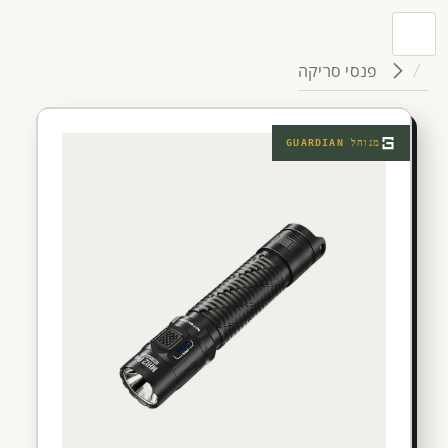
פנסי סריקה
מנוהל
GUARDIAN