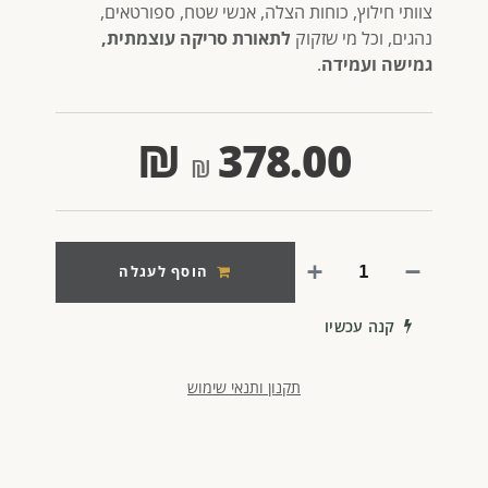
צוותי חילוץ, כוחות הצלה, אנשי שטח, ספורטאים,
נהגים, וכל מי שזקוק
לתאורת סריקה עוצמתית,
גמישה ועמידה
.
₪
378.00
הוסף לעגלה
קנה עכשיו
תקנון ותנאי שימוש