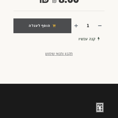
הוסף לעגלה
קנה עכשיו
תקנון ותנאי שימוש