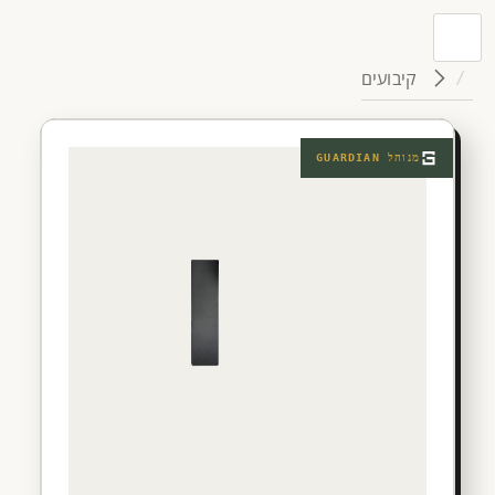
קיבועים
מנוהל
GUARDIAN