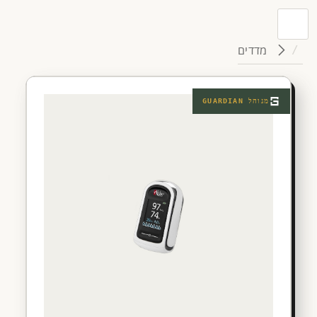
מדדים
מנוהל
GUARDIAN