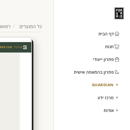
כל המוצרים
רפואה
דף הבית
חנות
מנוהל
ARDIAN
פתרון ייעודי
פתרון בהתאמה אישית
GUARDIAN
מרכז ידע
אודות