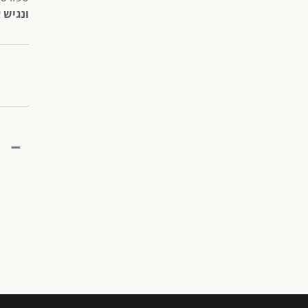
ונגיש 