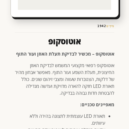
מק״ט
1942
אוטוסקופ
אוטוסקופ – מכשיר לבדיקת תעלת האוזן ועור התוף
אוטוסקופ רפואי מקצועי המשמש לבדיקת האוזן
החיצונית, תעלת השמע ועור התוף. מאפשר אבחון מהיר
של דלקות, הצטברות שעווה ומצבי זיהום שונים. כולל
תאורת LED חזקה להארה מדויקת ועדשה מגדילה
להבטחת חדות גבוהה בבדיקה.
מאפיינים טכניים:
תאורת LED עוצמתית לתצוגה בהירה וללא
עיוותים.