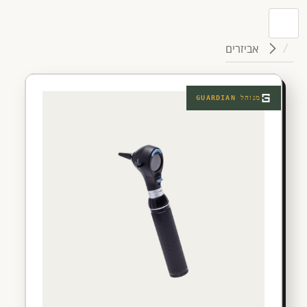
אביזרים
מנוהל
GUARDIAN