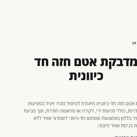
19
דבקת אטם חזה חד
כיוונית
אטם חזה חד-כיוונית מיועדת לטיפול מהיר ויעיל בפציעות
רות, כולל פגיעות ירי, דקירה או טראומה חודרת, תוך מניעת
יר בלחץ באמצעות שסתום חד-כיווני לשחרור אוויר ללא
כניסת אוויר חיצוני.