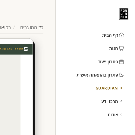
כל המוצרים
רפואה
דף הבית
חנות
מנוהל
ARDIAN
פתרון ייעודי
פתרון בהתאמה אישית
GUARDIAN
מרכז ידע
אודות