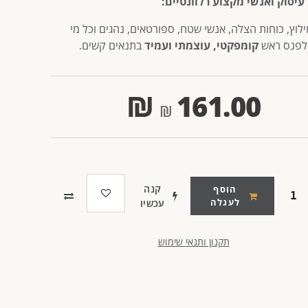
עיסוק ואנשי מקצוע רלוונטיים:
ילוץ, כוחות הצלה, אנשי שטח, ספורטאים, נהגים וכל מי
לפנס ראש
קומפקטי, עוצמתי ועמיד
בתנאים קשים.
₪
161.00
קנה
הוסף
לעגלה
עכשיו
תקנון ותנאי שימוש