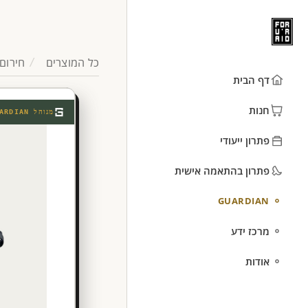
כל המוצרים
חירום 
דף הבית
חנות
מנוהל
ARDIAN
פתרון ייעודי
פתרון בהתאמה אישית
GUARDIAN
מרכז ידע
אודות