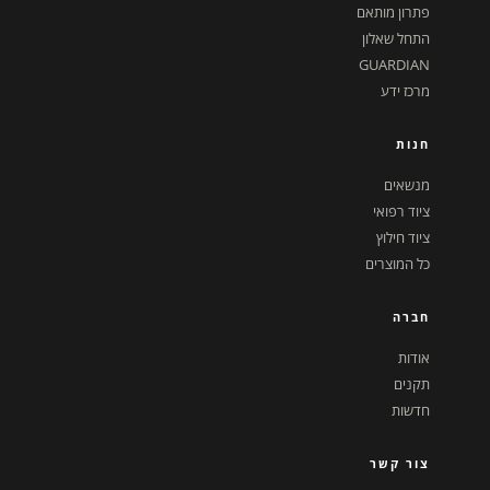
פתרון מותאם
התחל שאלון
GUARDIAN
מרכז ידע
חנות
מנשאים
ציוד רפואי
ציוד חילוץ
כל המוצרים
חברה
אודות
תקנים
חדשות
צור קשר