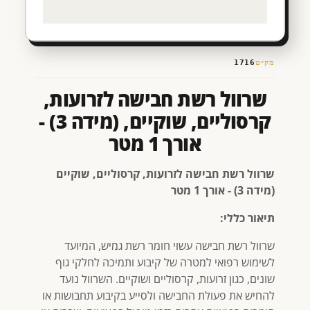
מק״ט
1716
שרוול רשת חבישה לזרועות,
קרסוליים, שוקיים, (מידה 3) -
אורך 1 מטר
שרוול רשת חבישה לזרועות, קרסוליים, שוקיים
(מידה 3) - אורך 1 מטר
תיאור כללי:
שרוול רשת חבישה עשוי חומר רשת גמיש, המיועד
לשימוש רפואי למטרה של קיבוע ותמיכה לחלקי גוף
שונים, כגון זרועות, קרסוליים ושוקיים. השרוול נועד
להחיש את פעולת החבישה ולסייע בקיבוע תחבושות או