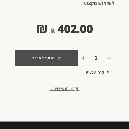
לשימוש מקצועי
.
₪
402.00
הוסף לעגלה
קנה עכשיו
תקנון ותנאי שימוש