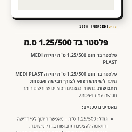
מק״ט
[MERGED] 1658
פלסטר בד 1.25/500 ס.מ
פלסטר בד חום 1.25/500 ס"מ יחידה MEDI
PLAST
פלסטר בד חום 1.25/500 ס"מ יחידה MEDI PLAST
מיועד
לשימוש רפואי לצורך חבישה ואבטחת
תחבושות
, במיוחד במצבים רפואיים שדורשים חומר
חבישה עמיד ואיכותי.
מאפיינים טכניים:
גודל:
1.25/500 ס"מ – מאפשר חיתוך לפי דרישה
והתאמה לפצעים ותחבושות בגודל משתנה.