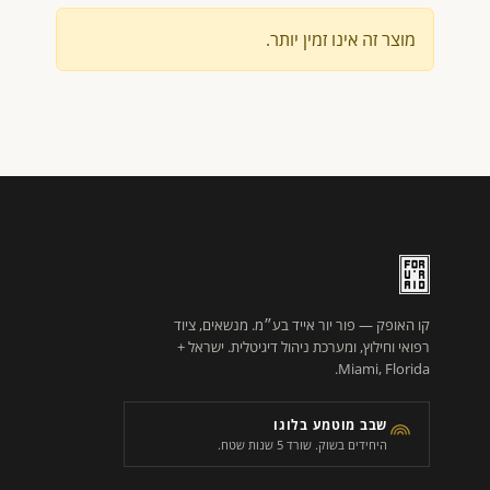
מוצר זה אינו זמין יותר.
קו האופק — פור יור אייד בע״מ. מנשאים, ציוד
רפואי וחילוץ, ומערכת ניהול דיגיטלית. ישראל +
Miami, Florida.
שבב מוטמע בלוגו
היחידים בשוק. שורד 5 שנות שטח.