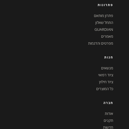
פתרונות
פתרון מותאם
התחל שאלון
GUARDIAN
מאמרים
מפרטים והדגמות
חנות
מנשאים
ציוד רפואי
ציוד חילוץ
כל המוצרים
חברה
אודות
תקנים
חדשות