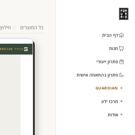
כל המוצרים
חילוץ
דף הבית
חנות
מנוהל
ARDIAN
פתרון ייעודי
פתרון בהתאמה אישית
GUARDIAN
מרכז ידע
אודות