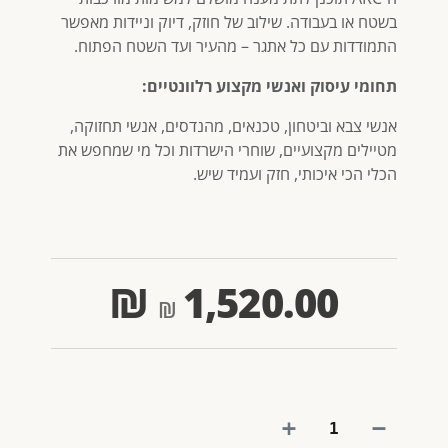
בשטח או בעבודה. שילוב של חוזק, דיוק וניידות מאפשר
התמודדות עם כל אתגר – מהעיר ועד השטח הפתוח.
תחומי עיסוק ואנשי מקצוע רלוונטיים:
אנשי צבא וביטחון, טכנאים, מהנדסים, אנשי תחזוקה,
מטיילים מקצועיים, שוחרי הישרדות וכל מי שמחפש את
הכלי הכי איכותי, חזק ועמיד שיש.
₪
1,520.00