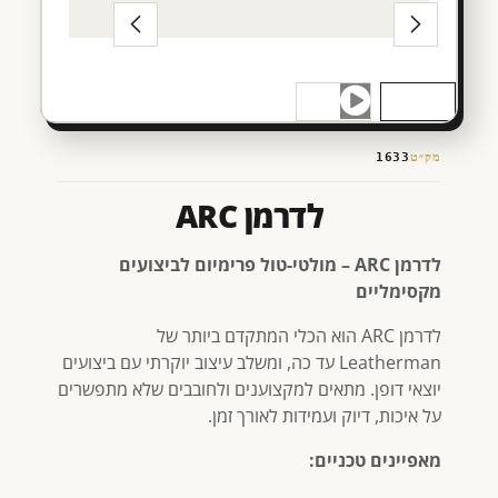
מק״ט
1633
לדרמן ARC
לדרמן ARC – מולטי-טול פרימיום לביצועים
מקסימליים
לדרמן ARC הוא הכלי המתקדם ביותר של
Leatherman עד כה, ומשלב עיצוב יוקרתי עם ביצועים
יוצאי דופן. מתאים למקצוענים ולחובבים שלא מתפשרים
על איכות, דיוק ועמידות לאורך זמן.
מאפיינים טכניים: