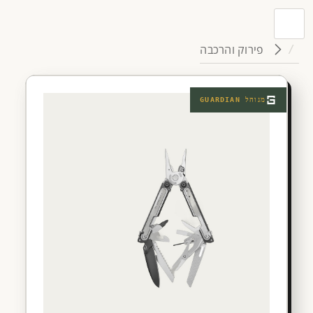
פירוק והרכבה
מנוהל
GUARDIAN