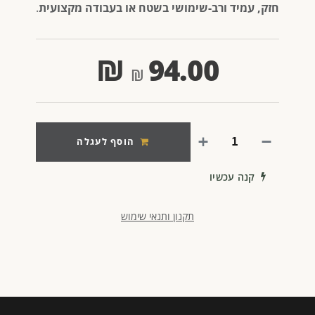
חזק, עמיד ורב-שימושי בשטח או בעבודה מקצועית
.
₪
94.00
הוסף לעגלה
קנה עכשיו
תקנון ותנאי שימוש