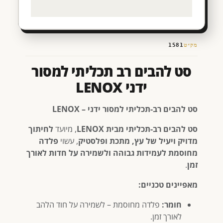
מק״ט
1581
סט להבים רב תכליתי למסור
ידני LENOX
סט להבים רב-תכליתי למסור ידני – LENOX
סט להבים רב-תכליתי מבית LENOX
, מיועד
לחיתוך
מדויק ויעיל של עץ, מתכת ופלסטיק
, עשוי
פלדה
מחוסמת לעמידות גבוהה ולשמירה על חדות לאורך
זמן
.
מאפיינים טכניים:
חומר:
פלדה מחוסמת – לשמירה על חוד הלהב
לאורך זמן.