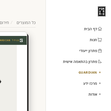
כל המוצרים
חירום 
דף הבית
חנות
מנוהל
ARDIAN
פתרון ייעודי
פתרון בהתאמה אישית
GUARDIAN
מרכז ידע
אודות