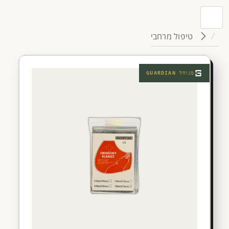
טיפול מרחבי
מנוהל
GUARDIAN