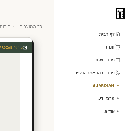
כל המוצרים
חירום 
דף הבית
חנות
מנוהל
ARDIAN
פתרון ייעודי
פתרון בהתאמה אישית
GUARDIAN
מרכז ידע
אודות