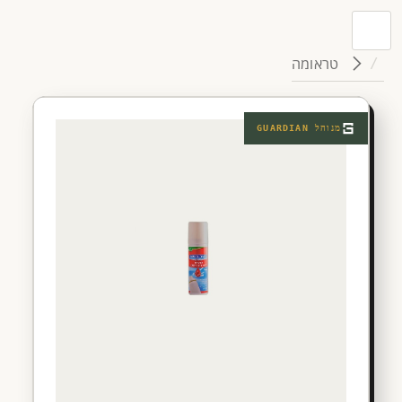
טראומה
מנוהל
GUARDIAN