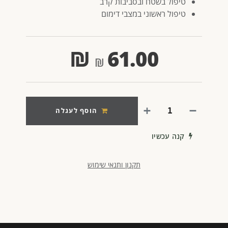
טיפול בשטח ובסביבות קרב
טיפול ראשוני במצבי דימום
₪
61.00
הוסף לעגלה
קנה עכשיו
תקנון ותנאי שימוש