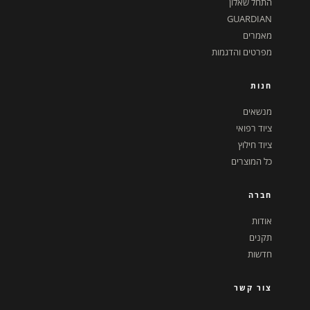
התחל שאלון
GUARDIAN
מאמרים
מפרטים והדגמות
חנות
מנשאים
ציוד רפואי
ציוד חילוץ
כל המוצרים
חברה
אודות
תקנים
חדשות
צור קשר