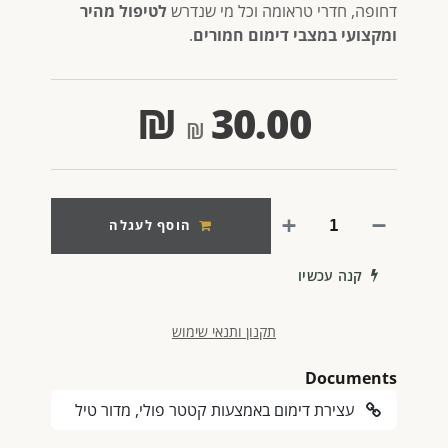
דחופה, חדרי טראומה וכל מי שנדרש
לטיפול מהיר
ומקצועי במצבי דימום חמורים
.
₪
30.00
הוסף לעגלה
קנה עכשיו
תקנון ותנאי שימוש
Documents
עצירת דימום באמצעות קטטר פולי, מדור טיל