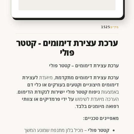
מק״ט
1525
ערכת עצירת דימומים - קטטר
פולי
ערכת עצירת דימומים – קטטר פולי
ערכת עצירת דימומים מתקדמת
, מיועדת
לעצירת
דימומים חיצוניים וקטעים בעורקים או כלי דם
באמצעות
ניפוח קטטר פולי ישירות לנקודת הדימום
.
הערכה מיועדת לשימוש
על ידי פרמדיקים או צוותי
רפואה מיומנים בלבד
.
מאפיינים טכניים:
קטטר פולי
– מכיל בלון מתנפח שמונע המשך