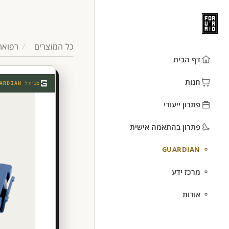
כל המוצרים
רפואה
דף הבית
חנות
מנוהל
ARDIAN
פתרון ייעודי
פתרון בהתאמה אישית
GUARDIAN
מרכז ידע
אודות