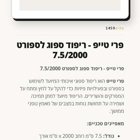
מק״ט
1459
פרי טייפ - ריפוד ספוג לספורט
7.5/2000
פרי טייפ - ריפוד ספוג לספורט 7.5/2000
פרי טייפ
הוא ריפוד ספוגי איכותי המיועד לשימוש
בספורט ובפעילויות פיזיות כדי להקל על לחץ ומתח על
המפרקים והשרירים. הריפוד מיועד למתן תמיכה
ושמירה על תחושת נוחות במצבים של מאמץ גופני
ממושך.
מאפיינים טכניים:
גודל:
7.5 ס"מ רוחב x 2000 ס"מ אורך