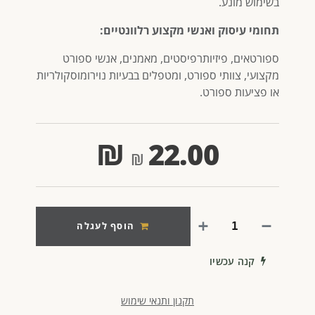
בשימוש מונע.
תחומי עיסוק ואנשי מקצוע רלוונטיים:
ספורטאים, פיזיותרפיסטים, מאמנים, אנשי ספורט
מקצועי, צוותי ספורט, ומטפלים בבעיות נוירומוסקולריות
או פציעות ספורט.
₪
22.00
הוסף לעגלה
קנה עכשיו
תקנון ותנאי שימוש