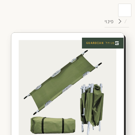
פינוי
מנוהל
GUARDIAN