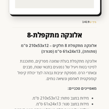
מק״ט
1419
אלונקה מתקפלת-8
אלונקה מתקפלת 8 חלקים – 210x53x12 ס"מ
(פתוחה), 61x24x13 ס"מ (סגורה)
אלונקה מתקפלת בעלת שמונה מפרקים, מתוכננת
לפינוי בטוח ויעיל של נפגעים בתנאי שטח, מבנים
ובאתרי הרס. מספקת יציבות גבוהה לצד יכולת קיפול
קומפקטית לאחסון ונשיאה נוחים.
מאפיינים טכניים:
מידות במצב פתוח: 210x53x12 ס"מ.
מידות במצב סגור: 61x24x13 ס"מ.