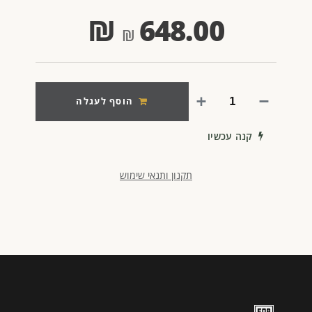
₪
648.00
הוסף לעגלה
קנה עכשיו
תקנון ותנאי שימוש