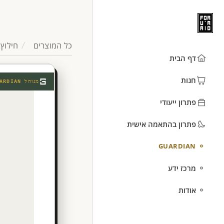
כל המוצרים
חילוץ
דף הבית
חנות
מנוהל
ARDIAN
פתרון ייעודי
פתרון בהתאמה אישית
GUARDIAN
מרכז ידע
אודות