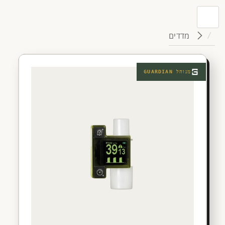
מדדים
מנוהל
GUARDIAN