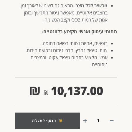
מכשיר לכל מצב
: מתאים גם לשימוש לאורך זמן
במצבים אקוטיים, מאפשר ניטור מתמשך ובזמן
אמת של רמות CO2 וקצב הנשימה.
תחומי עיסוק ואנשי מקצוע רלוונטיים:
רופאים, אחיות וצוותי רפואה דחופה.
צוותי טיפול נמרץ, חדרי ניתוח ורפואת חירום.
אנשי מקצוע בתחום טיפול אקוטי ובמצבים
ניתוחיים.
₪
10,137.00
הוסף לעגלה