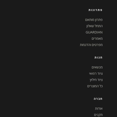
פתרונות
פתרון מותאם
התחל שאלון
GUARDIAN
מאמרים
מפרטים והדגמות
חנות
מנשאים
ציוד רפואי
ציוד חילוץ
כל המוצרים
חברה
אודות
תקנים