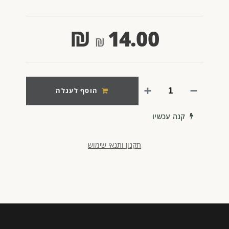
₪
14.00
הוסף לעגלה
קנה עכשיו
תקנון ותנאי שימוש