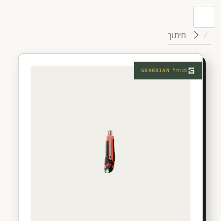
חיתוך
מנוהל
GUARDIAN