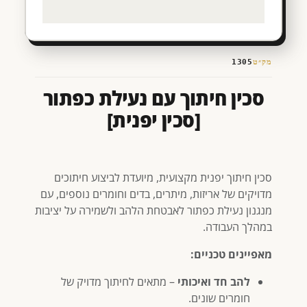
מק״ט
1305
סכין חיתוך עם נעילת כפתור
[סכין יפנית]
סכין חיתוך יפנית מקצועית, מיועדת לביצוע חיתוכים
מדויקים של אריזות, מיתרים, בדים וחומרים נוספים, עם
מנגנון נעילת כפתור לאבטחת הלהב ולשמירה על יציבות
במהלך העבודה.
מאפיינים טכניים:
להב חד ואיכותי
– מתאים לחיתוך מדויק של
חומרים שונים.