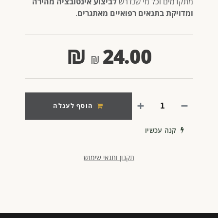
מתקדמים וכל מי שנדרש
לביצוע אינטובציה מהירה
ומדויקת בתנאים רפואיים מאתגרים
.
₪
24.00
הוסף לעגלה
קנה עכשיו
תקנון ותנאי שימוש