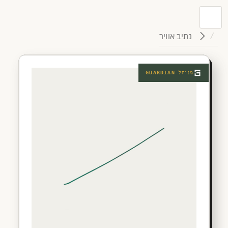
נתיב אוויר
מנוהל
GUARDIAN