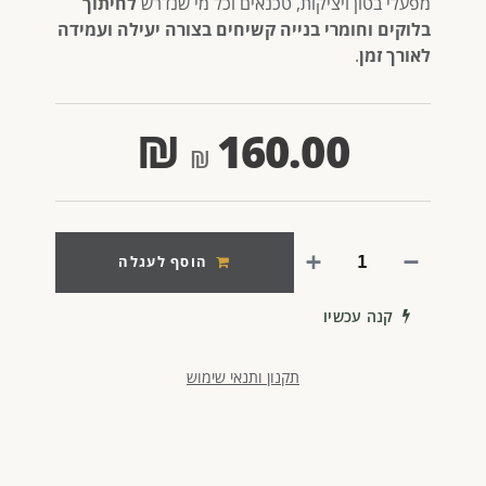
מפעלי בטון ויציקות, טכנאים וכל מי שנדרש
לחיתוך
בלוקים וחומרי בנייה קשיחים בצורה יעילה ועמידה
לאורך זמן
.
₪
160.00
הוסף לעגלה
קנה עכשיו
תקנון ותנאי שימוש