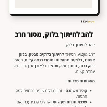
מק״ט
1224
להב לחיתוך בלוק, מסור חרב
להב לחיתוך בלוק
להב מקצועי המיועד
לחיתוך בלוקים מבטון, בלוק
איטונג, בלוקים מחוזקים וחומרי בנייה קלים
, מספק
דיוק גבוה, חיתוך חלק ועמידות לאורך זמן
גם בתנאי
עבודה קשים.
מאפיינים טכניים:
קוטר משתנה
– זמין בגדלים שונים בהתאם לסוג
המסור.
שכבת יהלום תעשייתי
או שיני קרביד (בהתאם