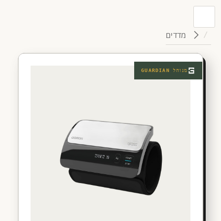
מדדים
מנוהל
GUARDIAN