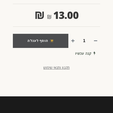
₪
13.00
הוסף לעגלה
קנה עכשיו
תקנון ותנאי שימוש