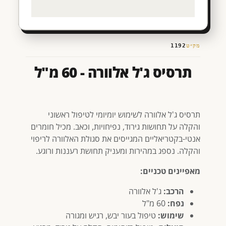
מק״ט
1192
תרסיס ג'ל אלוורה - 60 מ"ל
תרסיס ג'ל אלוורה לשימוש יומיומי לטיפול ראשוני
והקלה על תחושות גירוד, נפיחויות, וכאב. מכיל חומרים
אנטי-בקטריאליים המגייסים את סגולת האלוורה לריפוי
והקלה. נספג במהירות ומעניק תחושת רעננות ורוגע.
מאפיינים טכניים:
הרכב:
ג'ל אלוורה
נפח:
60 מ"ל
שימוש:
טיפול בעור יבש, רגיש ומגורה