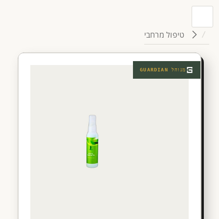
טיפול מרחבי
מנוהל
GUARDIAN