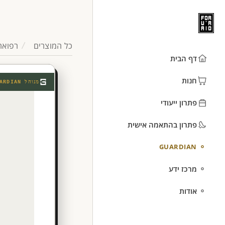
כל המוצרים
רפואה
דף הבית
חנות
מנוהל
ARDIAN
פתרון ייעודי
פתרון בהתאמה אישית
GUARDIAN
מרכז ידע
אודות