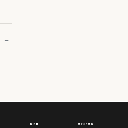
פתרונות
חנות