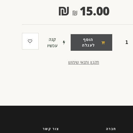
₪
15.00
קנה
הוסף
לעגלה
עכשיו
תקנון ותנאי שימוש
חברה
צור קשר