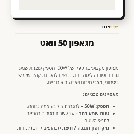
מק״ט
1119
מגאפון 50 וואט
מגאפון מקצועי בהספק של 50W, מספק עוצמת שמע
גבוהה וטווח קליטה רחב, מתאים להכוונת קהל, שימוש
ביטחוני, מצבי חירום ואירועים ציבוריים.
מאפיינים טכניים:
הספק: 50W
– להגברת קול בעוצמה גבוהה.
טווח שמע רחב
– עד עשרות מטרים בהתאם
לתנאי השטח.
מיקרופון מובנה / חיצוני
(בהתאם לדגם) לנוחות