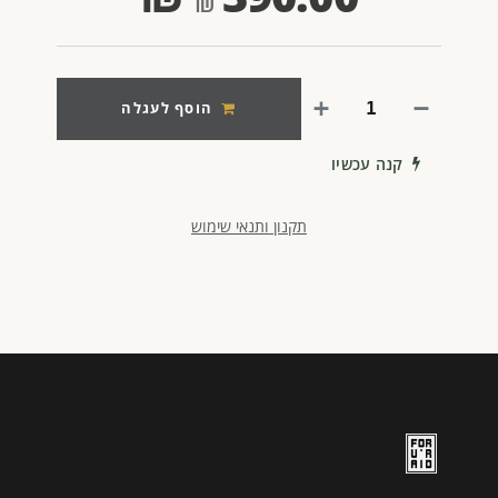
הוסף לעגלה
קנה עכשיו
תקנון ותנאי שימוש