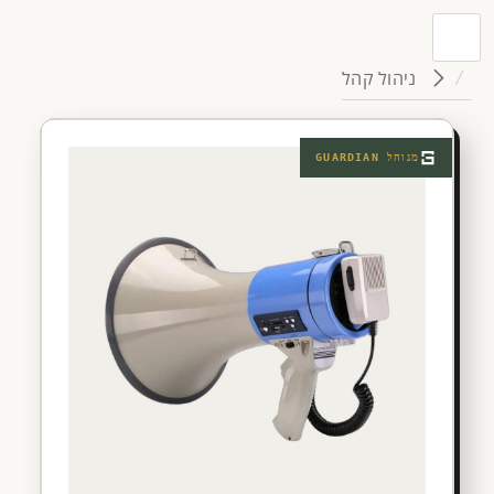
ניהול קהל
מנוהל
GUARDIAN