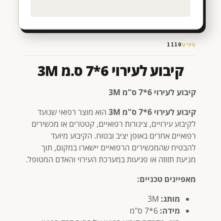
מק״ט
1110
קיבוע לעירוי 6*7 ס.מ 3M
קיבוע לעירוי 6*7 ס"מ 3M
קיבוע לעירוי 6*7 ס"מ 3M
הוא מוצר רפואי שנועד
לקיבוע עירויים, צינורות רפואיים, קטטרים או מכשירים
רפואיים אחרים באופן יציב ובטוח. הקיבוע מיועד
להבטיח שהמכשירים הרפואיים יישארו במקום, תוך
מניעת תזוזה או פגיעות במערכת העירוי והאדם המטופל.
מאפיינים טכניים:
מותג:
3M
מידה:
6*7 ס"מ