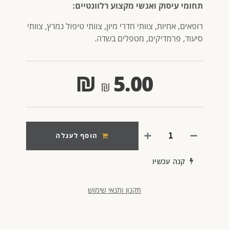
תחומי עיסוק ואנשי מקצוע רלוונטיים:
רופאים, אחיות, צוותי חדרי מיון, צוותי טיפול נמרץ, צוותי
סיעוד, פרמדיקים, מטפלים בשדה.
₪
5.00
הוסף לעגלה
קנה עכשיו
תקנון ותנאי שימוש