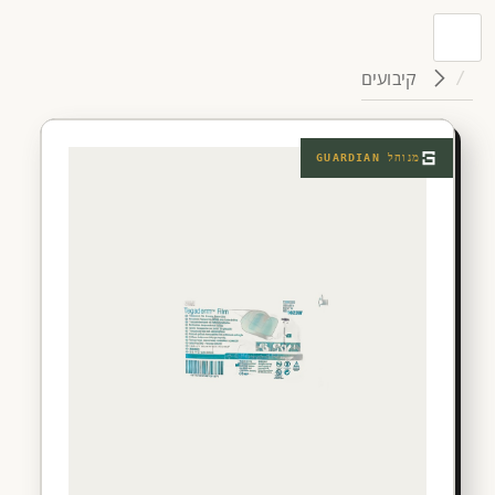
קיבועים
מנוהל
GUARDIAN